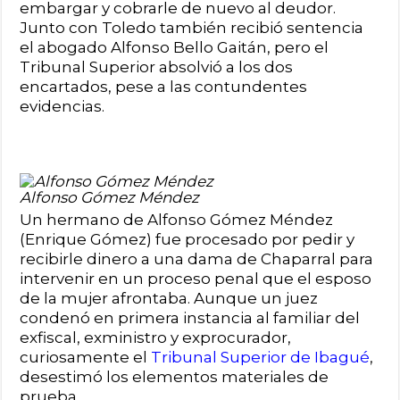
embargar y cobrarle de nuevo al deudor.
Junto con Toledo también recibió sentencia
el abogado Alfonso Bello Gaitán, pero el
Tribunal Superior absolvió a los dos
encartados, pese a las contundentes
evidencias.
Alfonso Gómez Méndez
Un hermano de Alfonso Gómez Méndez
(Enrique Gómez) fue procesado por pedir y
recibirle dinero a una dama de Chaparral para
intervenir en un proceso penal que el esposo
de la mujer afrontaba. Aunque un juez
condenó en primera instancia al familiar del
exfiscal, exministro y exprocurador,
curiosamente el
Tribunal Superior de Ibagué
,
desestimó los elementos materiales de
prueba.