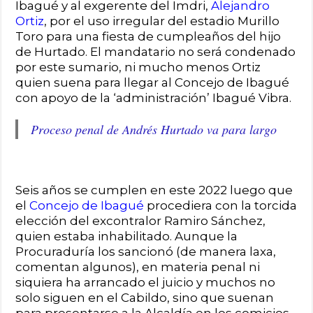
Ibagué y al exgerente del Imdri,
Alejandro
Ortiz
, por el uso irregular del estadio Murillo
Toro para una fiesta de cumpleaños del hijo
de Hurtado. El mandatario no será condenado
por este sumario, ni mucho menos Ortiz
quien suena para llegar al Concejo de Ibagué
con apoyo de la ‘administración’ Ibagué Vibra.
Proceso penal de Andrés Hurtado va para largo
Seis años se cumplen en este 2022 luego que
el
Concejo de Ibagué
procediera con la torcida
elección del excontralor Ramiro Sánchez,
quien estaba inhabilitado. Aunque la
Procuraduría los sancionó (de manera laxa,
comentan algunos), en materia penal ni
siquiera ha arrancado el juicio y muchos no
solo siguen en el Cabildo, sino que suenan