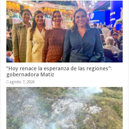
“Hoy renace la esperanza de las regiones”:
gobernadora Matiz
agosto 7, 2026