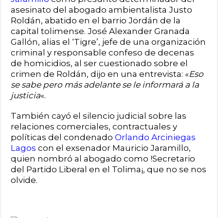
asesinato del abogado ambientalista Justo
Roldán, abatido en el barrio Jordán de la
capital tolimense. José Alexander Granada
Gallón, alias el ‘Tigre’, jefe de una organización
criminal y responsable confeso de decenas
de homicidios, al ser cuestionado sobre el
crimen de Roldán, dijo en una entrevista: «
Eso
se sabe pero más adelante se le informará a la
justicia
«.
También cayó el silencio judicial sobre las
relaciones comerciales, contractuales y
políticas del condenado
Orlando Arciniegas
Lagos
con el exsenador Mauricio Jaramillo,
quien nombró al abogado como !Secretario
del Partido Liberal en el Tolima¡, que no se nos
olvide.