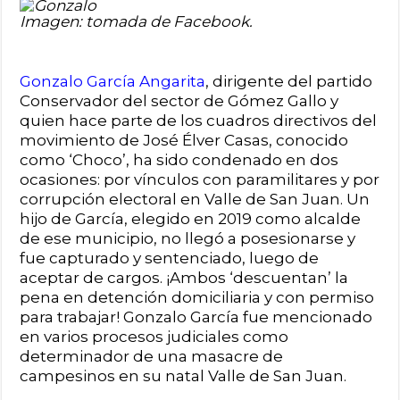
Imagen: tomada de Facebook.
Gonzalo García Angarita
, dirigente del partido
Conservador del sector de Gómez Gallo y
quien hace parte de los cuadros directivos del
movimiento de José Élver Casas, conocido
como ‘Choco’, ha sido condenado en dos
ocasiones: por vínculos con paramilitares y por
corrupción electoral en Valle de San Juan. Un
hijo de García, elegido en 2019 como alcalde
de ese municipio, no llegó a posesionarse y
fue capturado y sentenciado, luego de
aceptar de cargos. ¡Ambos ‘descuentan’ la
pena en detención domiciliaria y con permiso
para trabajar! Gonzalo García fue mencionado
en varios procesos judiciales como
determinador de una masacre de
campesinos en su natal Valle de San Juan.