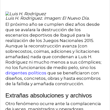
Luis H. Rodríguez. Imagen: El Nuevo Día.
El próximo año se cumplen diez años desde
que se avalara la destrucción de los
escenarios deportivos de Ibagué para la
realización de los Juegos Nacionales 2015.
Aunque la reconstrucción avanza (con
sobrecostos, coimas, adiciones y licitaciones
amañadas) nada que condenan a Luis H.
Rodríguez ni mucho menos a sus cómplices;
no los funcionarios de medio pelo, sino los
dirigentes políticos
que se beneficiaron con
diseños, concretos, obras y hasta escombros
de la fallida y amañada construcción.
Extrañas absoluciones y archivos
Otro fenómeno ocurre ante la complacencia
de jueces, magistrados y operadores