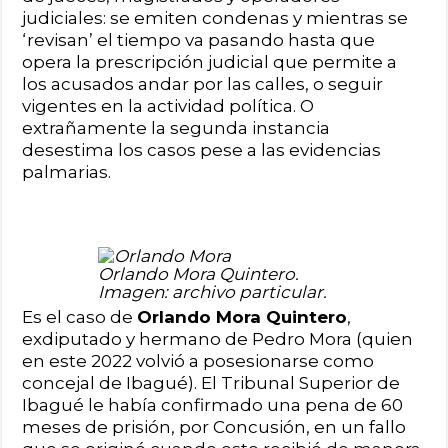
judiciales: se emiten condenas y mientras se
‘revisan’ el tiempo va pasando hasta que
opera la prescripción judicial que permite a
los acusados andar por las calles, o seguir
vigentes en la actividad política. O
extrañamente la segunda instancia
desestima los casos pese a las evidencias
palmarias.
Orlando Mora Quintero.
Imagen: archivo particular.
Es el caso de
Orlando Mora Quintero
,
exdiputado y hermano de Pedro Mora (quien
en este 2022 volvió a posesionarse como
concejal de Ibagué). El Tribunal Superior de
Ibagué le había confirmado una pena de 60
meses de prisión, por Concusión, en un fallo