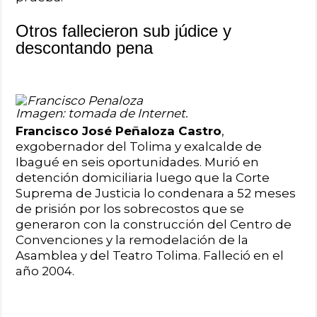
Otros fallecieron sub júdice y
descontando pena
Imagen: tomada de Internet.
Francisco José Peñaloza Castro
,
exgobernador del Tolima y exalcalde de
Ibagué en seis oportunidades. Murió en
detención domiciliaria luego que la Corte
Suprema de Justicia lo condenara a 52 meses
de prisión por los sobrecostos que se
generaron con la construcción del Centro de
Convenciones y la remodelación de la
Asamblea y del Teatro Tolima. Falleció en el
año 2004.