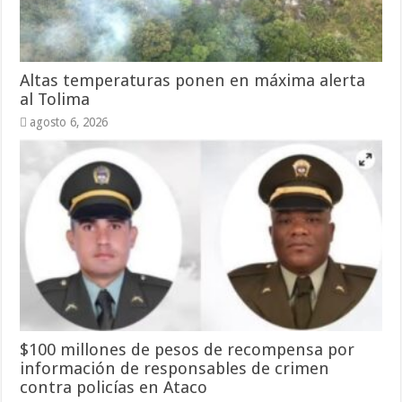
Altas temperaturas ponen en máxima alerta
al Tolima
agosto 6, 2026
$100 millones de pesos de recompensa por
información de responsables de crimen
contra policías en Ataco