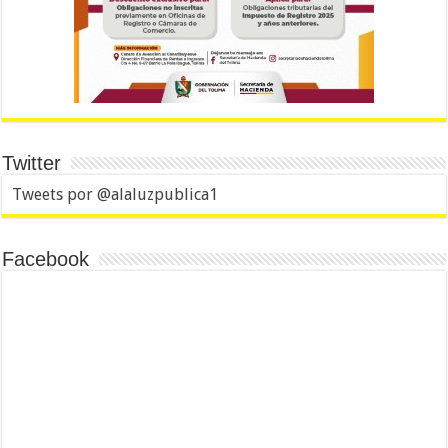
Twitter
Tweets por @alaluzpublica1
Facebook