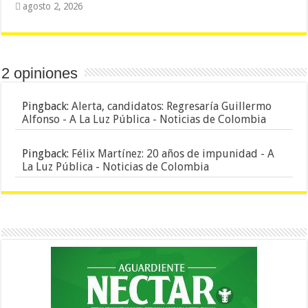
agosto 2, 2026
2 opiniones
Pingback:
Alerta, candidatos: Regresaría Guillermo
Alfonso - A La Luz Pública - Noticias de Colombia
Pingback:
Félix Martínez: 20 años de impunidad - A
La Luz Pública - Noticias de Colombia