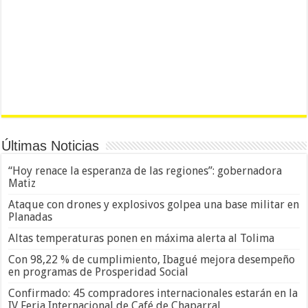
Últimas Noticias
“Hoy renace la esperanza de las regiones”: gobernadora
Matiz
Ataque con drones y explosivos golpea una base militar en
Planadas
Altas temperaturas ponen en máxima alerta al Tolima
Con 98,22 % de cumplimiento, Ibagué mejora desempeño
en programas de Prosperidad Social
Confirmado: 45 compradores internacionales estarán en la
IV Feria Internacional de Café de Chaparral